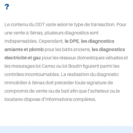
?
Le contenu du DDT varie selon le type de transaction. Pour
une vente à Sénas, plusieurs diagnostics sont
indispensables. Cependant,
le DPE
,
les diagnostics
amiante et plomb
pour les bâtis anciens,
les diagnostics
électricité et gaz
pour les réseaux domestiques vétustes et
les mesurages loi Carrez ou loi Boutin figurent parmi les
contrôles incontournables. La réalisation du diagnostic
immobilier à Sénas doit précéder toute signature de
compromis de vente ou de bail afin que l’acheteur ou le
locataire dispose d’informations complètes.