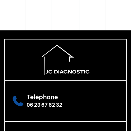
Téléphone
06 23 67 62 32