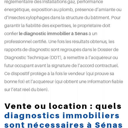
réglementaire des installations gaz, performance
énergétique, exposition au plomb, présence d’amiante ou
d’insectes xylophages dans la structure du bâtiment. Pour
garantir la fiabilité des expertises, le propriétaire doit
confier
le diagnostic immobilier à Sénas
à un
professionnel certifié. Une fois les résultats obtenus, les
rapports de diagnostic sont regroupés dans le Dossier de
Diagnostic Technique (DDT), à remettre à l’acquéreur ou
futur occupant avant la signature de l’accord contractuel.
Ce dispositif protège à la fois le vendeur (qui prouve sa
bonne foi) et l’acquéreur (qui obtient une information fiable
sur l’état réel du bien).
Vente ou location : quels
diagnostics immobiliers
sont nécessaires à Sénas