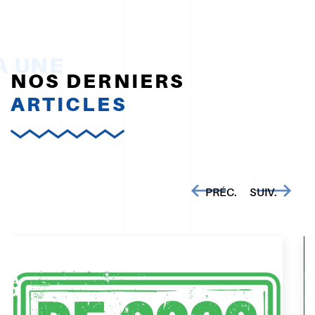
NOS DERNIERS
ARTICLES
PRÉC.
SUIV.