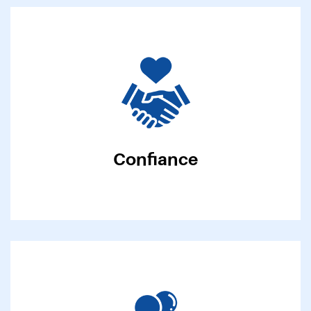
Confiance