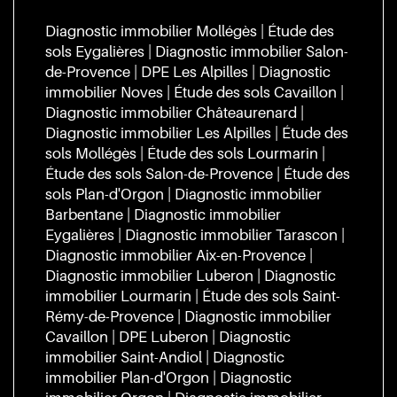
Diagnostic immobilier Mollégès
|
Étude des
sols Eygalières
|
Diagnostic immobilier Salon-
de-Provence
|
DPE Les Alpilles
|
Diagnostic
immobilier Noves
|
Étude des sols Cavaillon
|
Diagnostic immobilier Châteaurenard
|
Diagnostic immobilier Les Alpilles
|
Étude des
sols Mollégès
|
Étude des sols Lourmarin
|
Étude des sols Salon-de-Provence
|
Étude des
sols Plan-d'Orgon
|
Diagnostic immobilier
Barbentane
|
Diagnostic immobilier
Eygalières
|
Diagnostic immobilier Tarascon
|
Diagnostic immobilier Aix-en-Provence
|
Diagnostic immobilier Luberon
|
Diagnostic
immobilier Lourmarin
|
Étude des sols Saint-
Rémy-de-Provence
|
Diagnostic immobilier
Cavaillon
|
DPE Luberon
|
Diagnostic
immobilier Saint-Andiol
|
Diagnostic
immobilier Plan-d'Orgon
|
Diagnostic