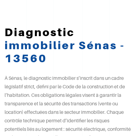
Diagnostic
immobilier
Sénas -
13560
À Sénas, le diagnostic immobilier s’inscrit dans un cadre
législatif strict, défini par le Code de la construction et de
l’habitation. Ces obligations légales visent à garantir la
transparence et la sécurité des transactions (vente ou
location) effectuées dans le secteur immobilier. Chaque
contrôle technique permet d’identifier les risques
potentiels liés au logement : sécurité électrique, conformité