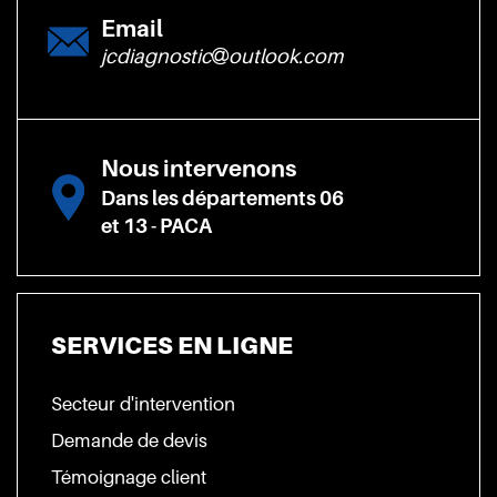
Email
jcdiagnostic
outlook.com
Nous intervenons
Dans les départements 06
et 13 - PACA
SERVICES EN LIGNE
Secteur d'intervention
Demande de devis
Témoignage client