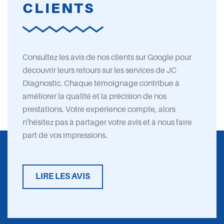
CLIENTS
Consultez les avis de nos clients sur Google pour
découvrir leurs retours sur les services de JC
Diagnostic. Chaque témoignage contribue à
améliorer la qualité et la précision de nos
prestations. Votre expérience compte, alors
n'hésitez pas à partager votre avis et à nous faire
part de vos impressions.
LIRE LES AVIS