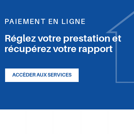
PAIEMENT EN LIGNE
Réglez votre prestation et
récupérez votre rapport
ACCÈDER AUX SERVICES