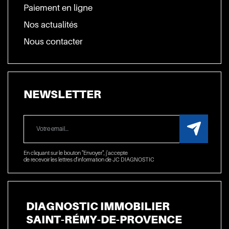
Paiement en ligne
Nos actualités
Nous contacter
NEWSLETTER
En cliquant sur le bouton "Envoyer", j'accepte
de recevoir les lettres d'information de JC DIAGNOSTIC
DIAGNOSTIC IMMOBILIER
SAINT-RÉMY-DE-PROVENCE