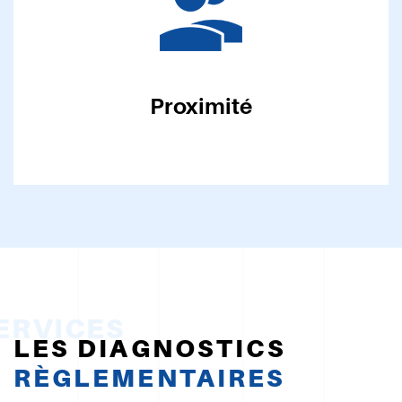
Proximité
LES DIAGNOSTICS
RÈGLEMENTAIRES