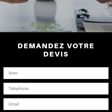
DEMANDEZ VOTRE
DEVIS