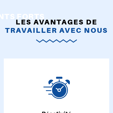
LES AVANTAGES DE
TRAVAILLER AVEC NOUS